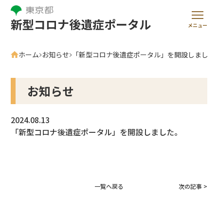
新型コロナ後遺症ポータル
メニュー
ホーム
お知らせ
「新型コロナ後遺症ポータル」を開設しました
お知らせ
2024.08.13
「新型コロナ後遺症ポータル」を開設しました。
一覧へ戻る
次の記事 >