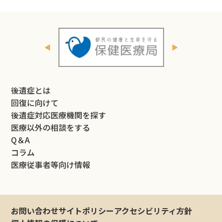
後遺症とは
回復に向けて
後遺症対応医療機関を探す
医療以外の相談をする
Q＆A
コラム
医療従事者等向け情報
お問い合わせ
サイトポリシー
アクセシビリティ方針